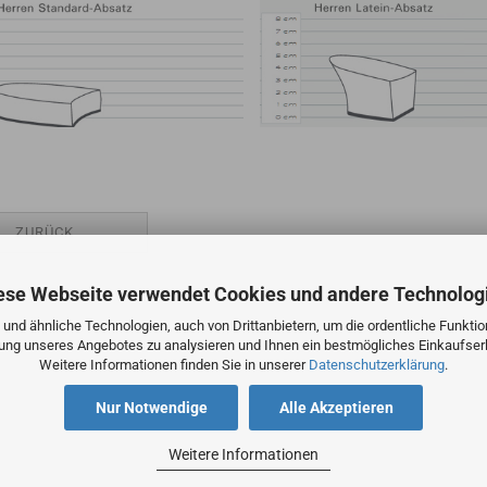
ZURÜCK
ese Webseite verwendet Cookies und andere Technolog
und ähnliche Technologien, auch von Drittanbietern, um die ordentliche Funkti
zung unseres Angebotes zu analysieren und Ihnen ein bestmögliches Einkaufserl
Weitere Informationen finden Sie in unserer
Datenschutzerklärung
.
Nur Notwendige
Alle Akzeptieren
Weitere Informationen