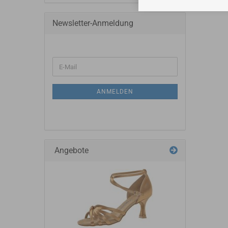
Newsletter-Anmeldung
ANMELDEN
Angebote