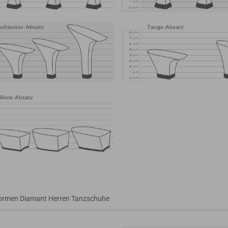
ormen Diamant Herren Tanzschuhe