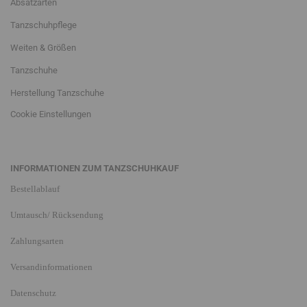
Absatzarten
Tanzschuhpflege
Weiten & Größen
Tanzschuhe
Herstellung Tanzschuhe
Cookie Einstellungen
INFORMATIONEN ZUM TANZSCHUHKAUF
Bestellablauf
Umtausch/ Rücksendung
Zahlungsarten
Versandinformationen
Datenschutz