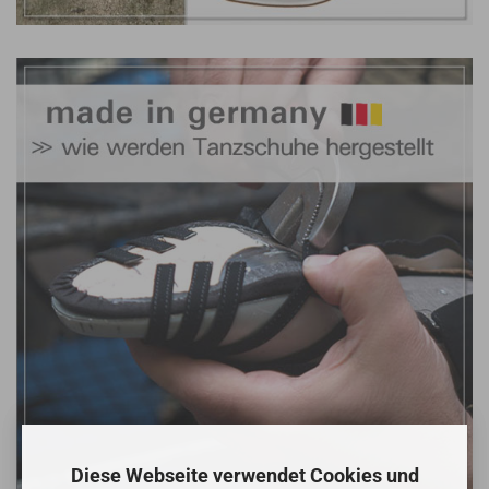
Diese Webseite verwendet Cookies und