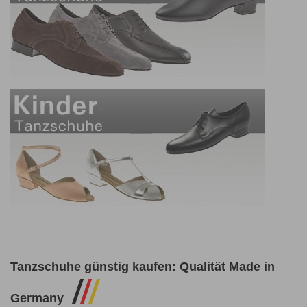
Tanzschuhe günstig kaufen: Qualität Made in
/
/
/
Germany