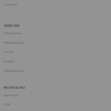
Gutschein
ÜBER UNS
Willkommen
Öffnungszeiten
Anfahrt
Kontakt
Rückrufservice
RECHTLICHES
Impressum
AGB