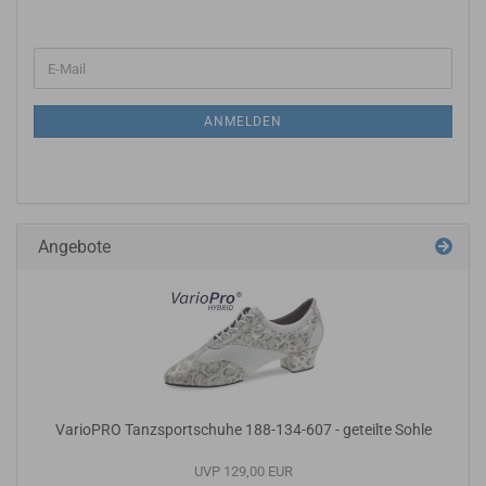
ANMELDEN
Angebote
VarioPRO Tanzsportschuhe 188-134-607 - geteilte Sohle
UVP 129,00 EUR