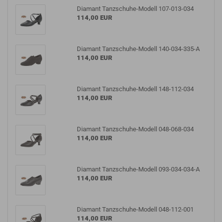
Diamant Tanzschuhe-Modell 107-013-034
114,00 EUR
Diamant Tanzschuhe-Modell 140-034-335-A
114,00 EUR
Diamant Tanzschuhe-Modell 148-112-034
114,00 EUR
Diamant Tanzschuhe-Modell 048-068-034
114,00 EUR
Diamant Tanzschuhe-Modell 093-034-034-A
114,00 EUR
Diamant Tanzschuhe-Modell 048-112-001
114,00 EUR