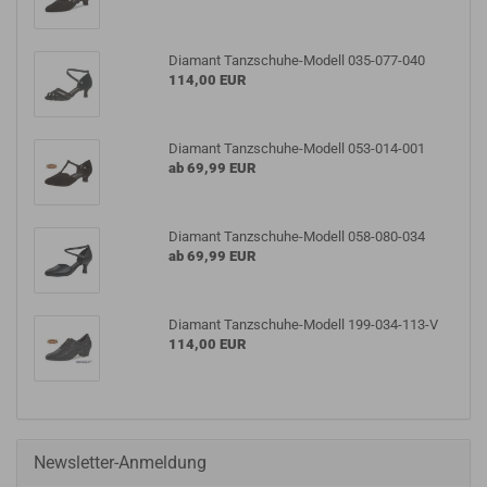
Diamant Tanzschuhe-Modell 035-077-040
114,00 EUR
Diamant Tanzschuhe-Modell 053-014-001
ab 69,99 EUR
Diamant Tanzschuhe-Modell 058-080-034
ab 69,99 EUR
Diamant Tanzschuhe-Modell 199-034-113-V
114,00 EUR
Newsletter-Anmeldung