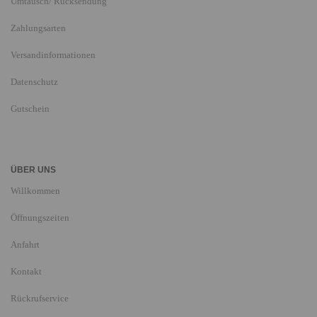
Umtausch/ Rücksendung
Zahlungsarten
Versandinformationen
Datenschutz
Gutschein
ÜBER UNS
Willkommen
Öffnungszeiten
Anfahrt
Kontakt
Rückrufservice