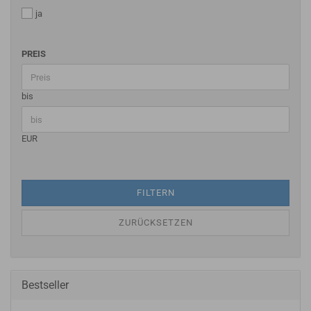
ja
PREIS
bis
EUR
FILTERN
ZURÜCKSETZEN
Bestseller