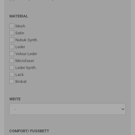
MATERIAL
Mesh
Satin
Nubuk Synth.
Leder
Velour-Leder
Microfaser
Leder Synth.
Lack
Brokat
WEITE
COMFORT/ FUSSBETT