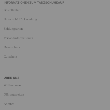
INFORMATIONEN ZUM TANZSCHUHKAUF
Bestellablauf
Umtausch/ Rücksendung
Zahlungsarten
Versandinformationen
Datenschutz
Gutschein
ÜBER UNS
Willkommen
Öffnungszeiten
Anfahrt