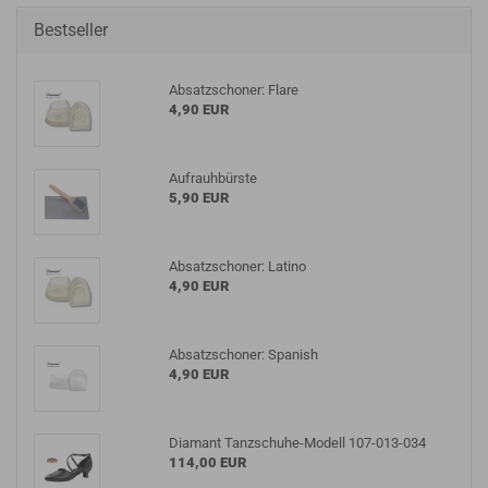
Bestseller
Absatzschoner: Flare
4,90 EUR
Aufrauhbürste
5,90 EUR
Absatzschoner: Latino
4,90 EUR
Absatzschoner: Spanish
4,90 EUR
Diamant Tanzschuhe-Modell 107-013-034
114,00 EUR