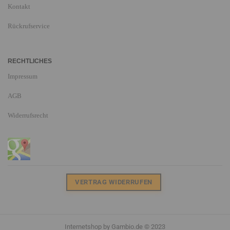
Kontakt
Rückrufservice
RECHTLICHES
Impressum
AGB
Widerrufsrecht
VERTRAG WIDERRUFEN
Internetshop
by Gambio.de © 2023