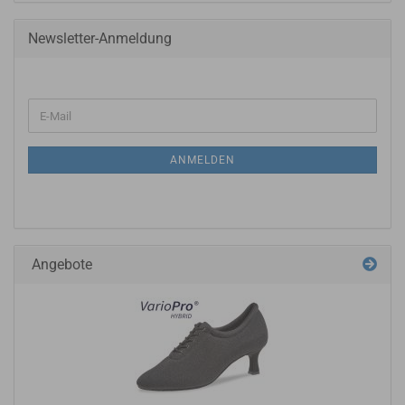
Newsletter-Anmeldung
ANMELDEN
Angebote