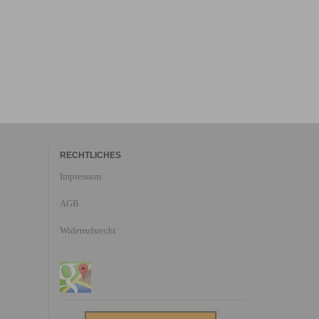
RECHTLICHES
Impressum
AGB
Widerrufsrecht