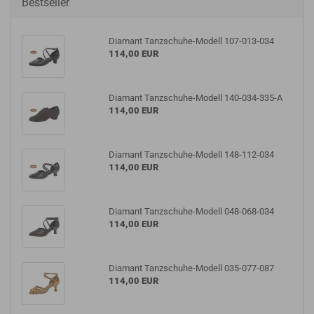
Bestseller
Diamant Tanzschuhe-Modell 107-013-034
114,00 EUR
Diamant Tanzschuhe-Modell 140-034-335-A
114,00 EUR
Diamant Tanzschuhe-Modell 148-112-034
114,00 EUR
Diamant Tanzschuhe-Modell 048-068-034
114,00 EUR
Diamant Tanzschuhe-Modell 035-077-087
114,00 EUR