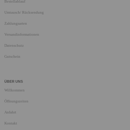
Bestellablauf
Umtausch/ Rücksendung
Zahlungsarten
Versandinformationen
Datenschutz
Gutschein
ÜBER UNS
Willkommen
Öffnungszeiten
Anfahrt
Kontakt