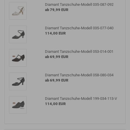
Diamant Tanzschuhe-Modell 035-087-092
ab 79,99 EUR
Diamant Tanzschuhe-Modell 035-077-040
114,00 EUR
Diamant Tanzschuhe-Modell 053-014-001
ab 69,99 EUR
Diamant Tanzschuhe-Modell 058-080-034
ab 69,99 EUR
Diamant Tanzschuhe-Modell 199-034-113-V
114,00 EUR