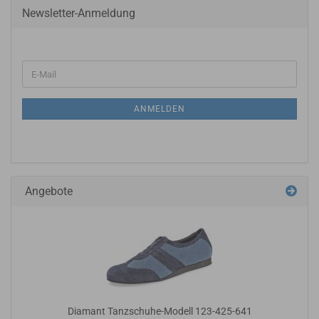
Newsletter-Anmeldung
ANMELDEN
Angebote
Diamant Tanzschuhe-Modell 123-425-641