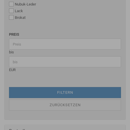
Nubuk-Leder
Lack
Brokat
PREIS
bis
EUR
FILTERN
ZURÜCKSETZEN