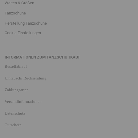
Weiten & Größen
Tanzschuhe
Herstellung Tanzschuhe
Cookie Einstellungen
INFORMATIONEN ZUM TANZSCHUHKAUF
Bestellablauf
Umtausch/ Rücksendung
Zahlungsarten
Versandinformationen
Datenschutz
Gutschein