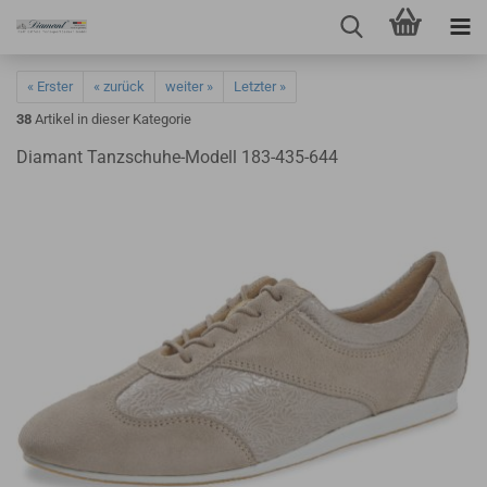
« Erster
« zurück
weiter »
Letzter »
38
Artikel in dieser Kategorie
Diamant Tanzschuhe-Modell 183-435-644