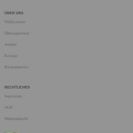
ÜBER UNS
Willkommen
Öffnungszeiten
Anfahrt
Kontakt
Rückrufservice
RECHTLICHES
Impressum
AGB
Widerrufsrecht