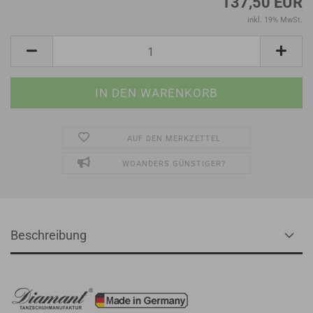
137,50 EUR
inkl. 19% MwSt.
AUF DEN MERKZETTEL
WOANDERS GÜNSTIGER?
Beschreibung