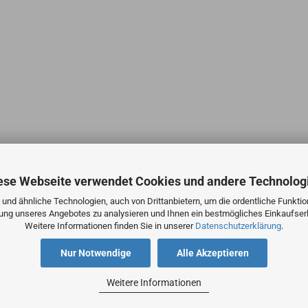
ese Webseite verwendet Cookies und andere Technolog
und ähnliche Technologien, auch von Drittanbietern, um die ordentliche Funkti
zung unseres Angebotes zu analysieren und Ihnen ein bestmögliches Einkaufserl
Weitere Informationen finden Sie in unserer
Datenschutzerklärung
.
Nur Notwendige
Alle Akzeptieren
Weitere Informationen