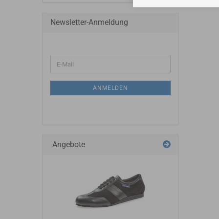
Newsletter-Anmeldung
ANMELDEN
Angebote