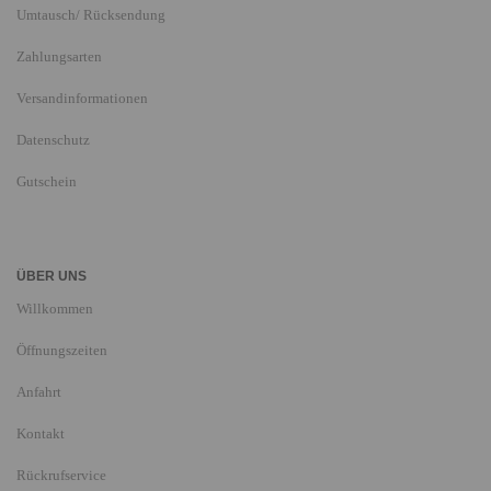
Umtausch/ Rücksendung
Zahlungsarten
Versandinformationen
Datenschutz
Gutschein
ÜBER UNS
Willkommen
Öffnungszeiten
Anfahrt
Kontakt
Rückrufservice