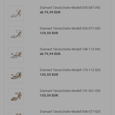
Diamant Tanzschuhe-Modell 035-087-092
ab 79,99 EUR
Diamant Tanzschuhe-Modell 035-077-092
129,50 EUR
Diamant Tanzschuhe-Modell 148-112-092
ab 79,99 EUR
Diamant Tanzschuhe-Modell 170-112-525
135,50 EUR
Diamant Tanzschuhe-Modell 141-061-555
133,50 EUR
Diamant Tanzschuhe-Modell 008-077-525