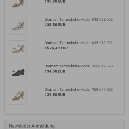
135,50 EUR
Diamant Tanzschuhe-Modell 048-068-002
135,50 EUR
Diamant Tanzschuhe-Modell 035-012-092
ab 75,49 EUR
Diamant Tanzschuhe-Modell 199-017-550
134,50 EUR
Diamant Tanzschuhe-Modell 108-077-555
129,50 EUR
Newsletter-Anmeldung