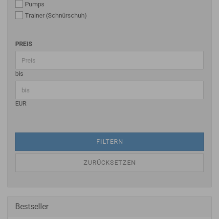
Pumps
Trainer (Schnürschuh)
PREIS
bis
EUR
FILTERN
ZURÜCKSETZEN
Bestseller