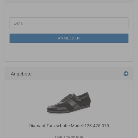
ANMELDEN
Angebote
Diamant Tanzschuhe-Modell 123-425-070
UVP 126,00 EUR