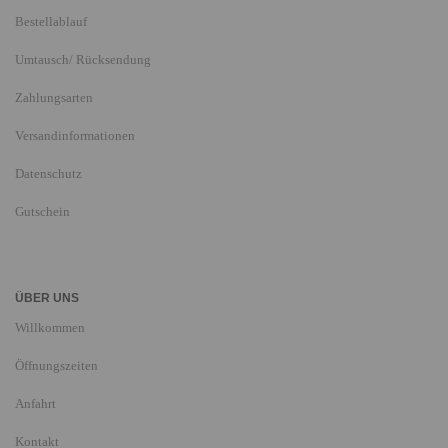
Bestellablauf
Umtausch/ Rücksendung
Zahlungsarten
Versandinformationen
Datenschutz
Gutschein
ÜBER UNS
Willkommen
Öffnungszeiten
Anfahrt
Kontakt