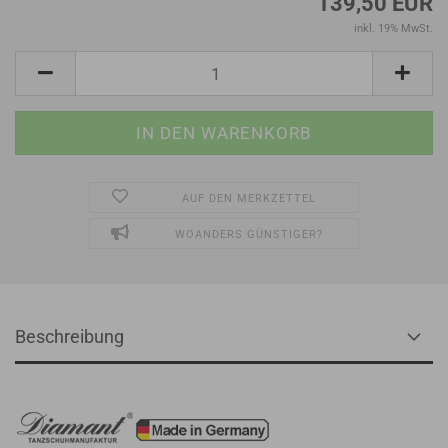
139,50 EUR
inkl. 19% MwSt.
AUF DEN MERKZETTEL
WOANDERS GÜNSTIGER?
Beschreibung