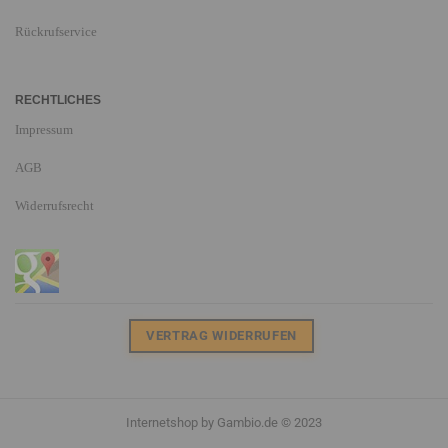
Rückrufservice
RECHTLICHES
Impressum
AGB
Widerrufsrecht
VERTRAG WIDERRUFEN
Internetshop
by Gambio.de © 2023