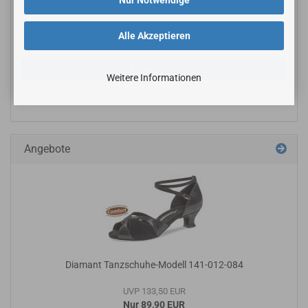
Nur Notwendige
Alle Akzeptieren
ANMELDEN
Weitere Informationen
Angebote
Diamant Tanzschuhe-Modell 141-012-084
UVP 133,50 EUR
Nur 89,90 EUR