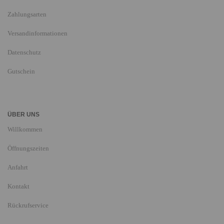
Zahlungsarten
Versandinformationen
Datenschutz
Gutschein
ÜBER UNS
Willkommen
Öffnungszeiten
Anfahrt
Kontakt
Rückrufservice