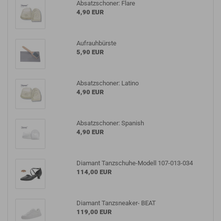
Absatzschoner: Flare
4,90 EUR
Aufrauhbürste
5,90 EUR
Absatzschoner: Latino
4,90 EUR
Absatzschoner: Spanish
4,90 EUR
Diamant Tanzschuhe-Modell 107-013-034
114,00 EUR
Diamant Tanzsneaker- BEAT
119,00 EUR