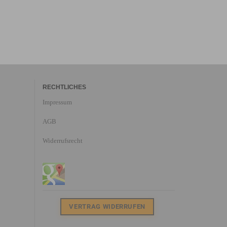
RECHTLICHES
Impressum
AGB
Widerrufsrecht
VERTRAG WIDERRUFEN