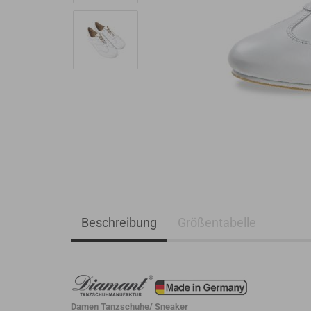
Beschreibung
Größentabelle
Damen Tanzschuhe/ Sneaker