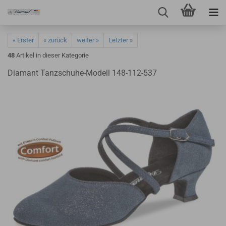
« Erster
« zurück
weiter »
Letzter »
48
Artikel in dieser Kategorie
Diamant Tanzschuhe-Modell 148-112-537