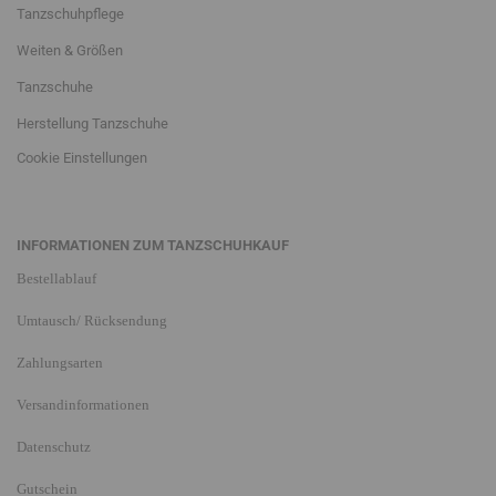
Tanzschuhpflege
Weiten & Größen
Tanzschuhe
Herstellung Tanzschuhe
Cookie Einstellungen
INFORMATIONEN ZUM TANZSCHUHKAUF
Bestellablauf
Umtausch/ Rücksendung
Zahlungsarten
Versandinformationen
Datenschutz
Gutschein