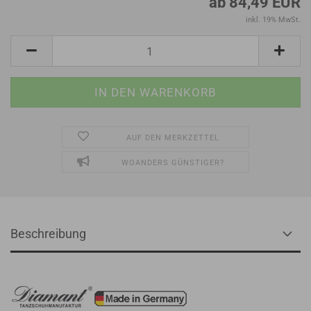
ab 84,49 EUR
inkl. 19% MwSt.
AUF DEN MERKZETTEL
WOANDERS GÜNSTIGER?
Beschreibung