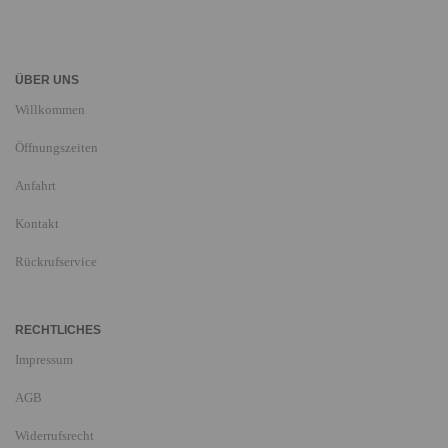
ÜBER UNS
Willkommen
Öffnungszeiten
Anfahrt
Kontakt
Rückrufservice
RECHTLICHES
Impressum
AGB
Widerrufsrecht