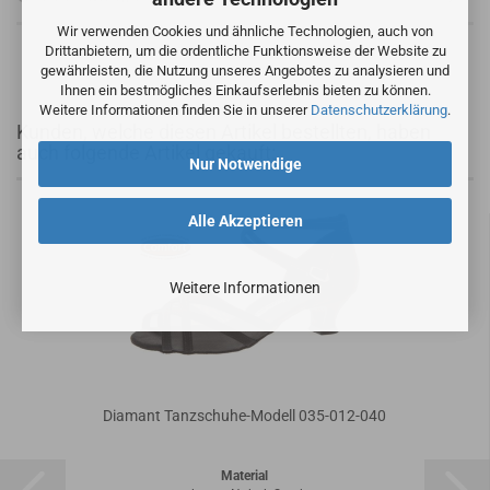
Wir verwenden Cookies und ähnliche Technologien, auch von
Drittanbietern, um die ordentliche Funktionsweise der Website zu
gewährleisten, die Nutzung unseres Angebotes zu analysieren und
Ihnen ein bestmögliches Einkaufserlebnis bieten zu können.
Weitere Informationen finden Sie in unserer
Datenschutzerklärung
.
Kunden, welche diesen Artikel bestellten, haben
auch folgende Artikel gekauft:
Nur Notwendige
Alle Akzeptieren
Weitere Informationen
Diamant Tanzschuhe-Modell 035-012-040
Material