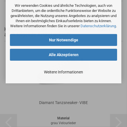
Wir verwenden Cookies und ähnliche Technologien, auch von
Drittanbietern, um die ordentliche Funktionsweise der Website zu
gewährleisten, die Nutzung unseres Angebotes zu analysieren und
Ihnen ein bestmögliches Einkaufserlebnis bieten zu können.
Weitere Informationen finden Sie in unserer
Datenschutzerklärung
.
Kunden, welche diesen Artikel bestellten, haben
auch folgende Artikel gekauft:
Nur Notwendige
Alle Akzeptieren
Weitere Informationen
Diamant Tanzsneaker- VIBE
Material
grau Velourleder