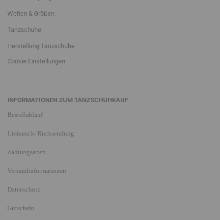
Weiten & Größen
Tanzschuhe
Herstellung Tanzschuhe
Cookie Einstellungen
INFORMATIONEN ZUM TANZSCHUHKAUF
Bestellablauf
Umtausch/ Rücksendung
Zahlungsarten
Versandinformationen
Datenschutz
Gutschein