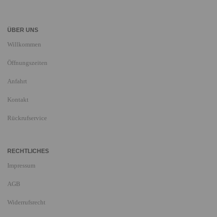
ÜBER UNS
Willkommen
Öffnungszeiten
Anfahrt
Kontakt
Rückrufservice
RECHTLICHES
Impressum
AGB
Widerrufsrecht