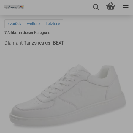
« zurück
weiter »
Letzter »
7
Artikel in dieser Kategorie
Diamant Tanzsneaker- BEAT