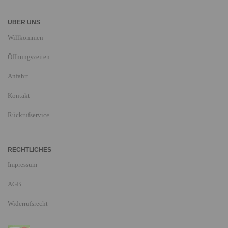
ÜBER UNS
Willkommen
Öffnungszeiten
Anfahrt
Kontakt
Rückrufservice
RECHTLICHES
Impressum
AGB
Widerrufsrecht