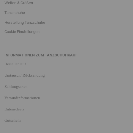
Weiten & Größen
Tanzschuhe
Herstellung Tanzschuhe
Cookie Einstellungen
INFORMATIONEN ZUM TANZSCHUHKAUF
Bestellablauf
Umtausch/ Rücksendung
Zahlungsarten
Versandinformationen
Datenschutz
Gutschein