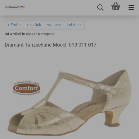
« Erster
« zurück
weiter »
Letzter »
94
Artikel in dieser Kategorie
Diamant Tanzschuhe-Modell 019-011-017