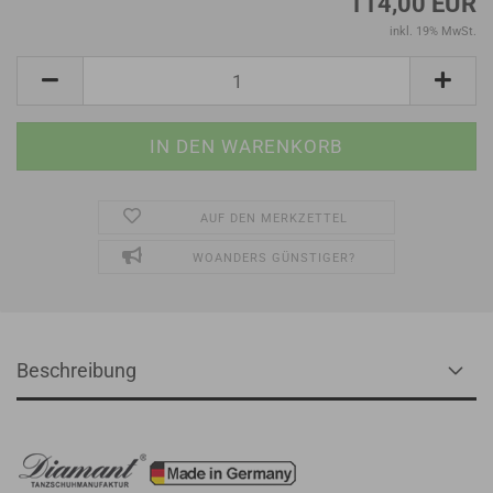
114,00 EUR
inkl. 19% MwSt.
AUF DEN MERKZETTEL
WOANDERS GÜNSTIGER?
Beschreibung