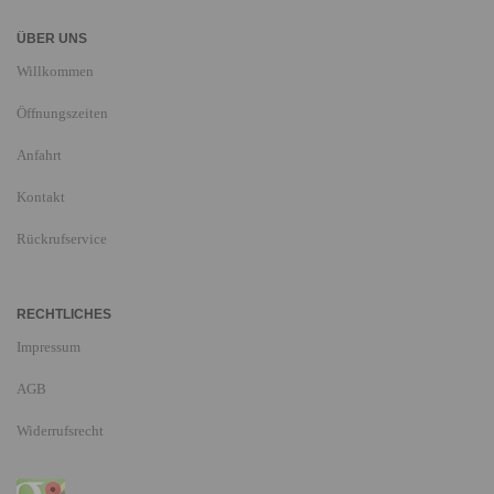
ÜBER UNS
Willkommen
Öffnungszeiten
Anfahrt
Kontakt
Rückrufservice
RECHTLICHES
Impressum
AGB
Widerrufsrecht