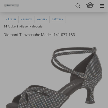
« Erster
« zurück
weiter »
Letzter »
94
Artikel in dieser Kategorie
Diamant Tanzschuhe-Modell 141-077-183