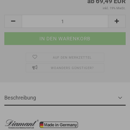
ab 69,49 EUR
inkl. 19% MwSt.
AUF DEN MERKZETTEL
WOANDERS GÜNSTIGER?
Beschreibung