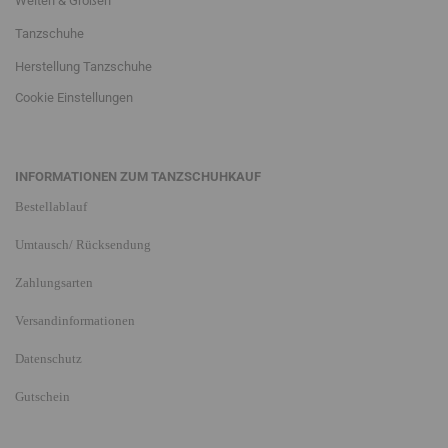
Weiten & Größen
Tanzschuhe
Herstellung Tanzschuhe
Cookie Einstellungen
INFORMATIONEN ZUM TANZSCHUHKAUF
Bestellablauf
Umtausch/ Rücksendung
Zahlungsarten
Versandinformationen
Datenschutz
Gutschein