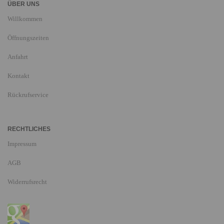
ÜBER UNS
Willkommen
Öffnungszeiten
Anfahrt
Kontakt
Rückrufservice
RECHTLICHES
Impressum
AGB
Widerrufsrecht