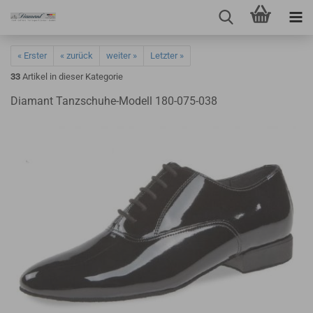
« Erster
« zurück
weiter »
Letzter »
33
Artikel in dieser Kategorie
Diamant Tanzschuhe-Modell 180-075-038