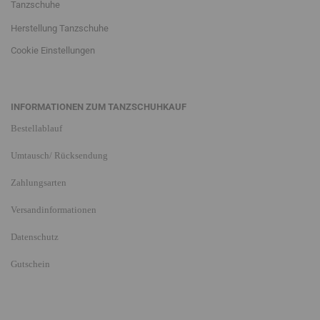
Tanzschuhe
Herstellung Tanzschuhe
Cookie Einstellungen
INFORMATIONEN ZUM TANZSCHUHKAUF
Bestellablauf
Umtausch/ Rücksendung
Zahlungsarten
Versandinformationen
Datenschutz
Gutschein