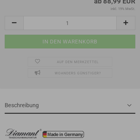
ab 88,99 EUR
inkl. 19% MwSt.
AUF DEN MERKZETTEL
WOANDERS GÜNSTIGER?
Beschreibung