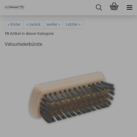
« Erster
« zurück
weiter »
Letzter »
19
Artikel in dieser Kategorie
Velourlederbürste