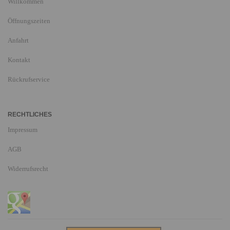
Willkommen
Öffnungszeiten
Anfahrt
Kontakt
Rückrufservice
RECHTLICHES
Impressum
AGB
Widerrufsrecht