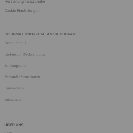
Herstellung Tanzschuhe
Cookie Einstellungen
INFORMATIONEN ZUM TANZSCHUHKAUF
Bestellablauf
Umtausch/ Rücksendung
Zahlungsarten
Versandinformationen
Datenschutz
Gutschein
ÜBER UNS