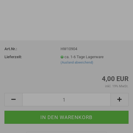
Art.Nr.:
HW10904
Lieferzeit:
ca. 1-6 Tage Lagerware
(Ausland abweichend)
4,00 EUR
inkl. 19% MwSt.