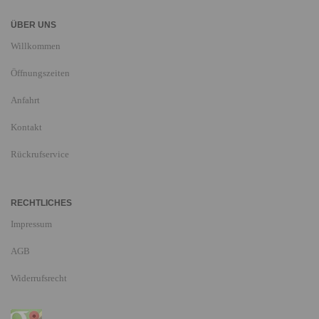
ÜBER UNS
Willkommen
Öffnungszeiten
Anfahrt
Kontakt
Rückrufservice
RECHTLICHES
Impressum
AGB
Widerrufsrecht