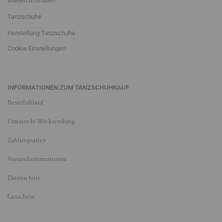
Weiten & Größen
Tanzschuhe
Herstellung Tanzschuhe
Cookie Einstellungen
INFORMATIONEN ZUM TANZSCHUHKAUF
Bestellablauf
Umtausch/ Rücksendung
Zahlungsarten
Versandinformationen
Datenschutz
Gutschein