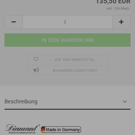
135,50 EUR
inkl. 19% MwSt.
AUF DEN MERKZETTEL
WOANDERS GÜNSTIGER?
Beschreibung