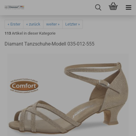
« Erster
« zurück
weiter »
Letzter »
113
Artikel in dieser Kategorie
Diamant Tanzschuhe-Modell 035-012-555