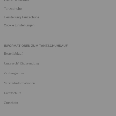
Weiten & Größen
Tanzschuhe
Herstellung Tanzschuhe
Cookie Einstellungen
INFORMATIONEN ZUM TANZSCHUHKAUF
Bestellablauf
Umtausch/ Rücksendung
Zahlungsarten
Versandinformationen
Datenschutz
Gutschein