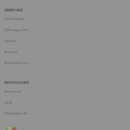
ÜBER UNS
Willkommen
Öffnungszeiten
Anfahrt
Kontakt
Rückrufservice
RECHTLICHES
Impressum
AGB
Widerrufsrecht