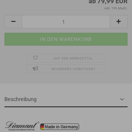
ab 79,99 EUR
inkl. 19% MwSt.
AUF DEN MERKZETTEL
WOANDERS GÜNSTIGER?
Beschreibung