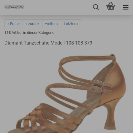
« Erster
« zurück
weiter »
Letzter »
113
Artikel in dieser Kategorie
Diamant Tanzschuhe-Modell 108-108-379