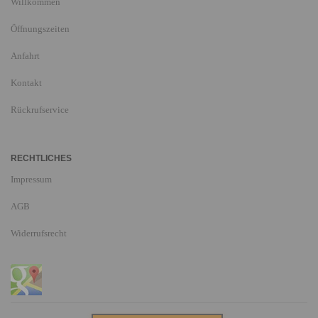
Willkommen
Öffnungszeiten
Anfahrt
Kontakt
Rückrufservice
RECHTLICHES
Impressum
AGB
Widerrufsrecht