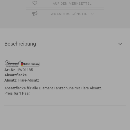
AUF DEN MERKZETTEL
WOANDERS GÜNSTIGER?
Beschreibung
Art.Nr.
HW01185
Absatzflecke
Absatz:
Flare-Absatz
Absatzflecke für alle Diamant Tanzschuhe mit Flare Absatz.
Preis für 1 Paar.