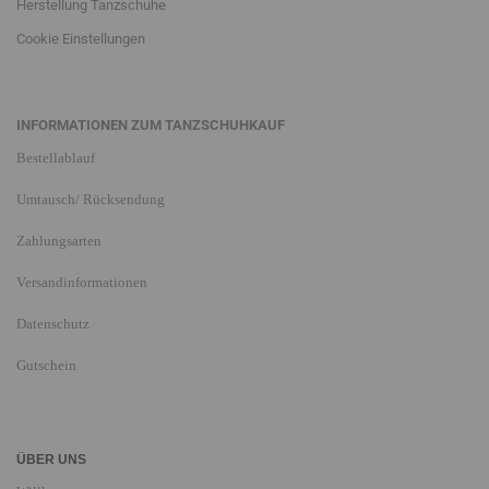
Herstellung Tanzschuhe
Cookie Einstellungen
INFORMATIONEN ZUM TANZSCHUHKAUF
Bestellablauf
Umtausch/ Rücksendung
Zahlungsarten
Versandinformationen
Datenschutz
Gutschein
ÜBER UNS