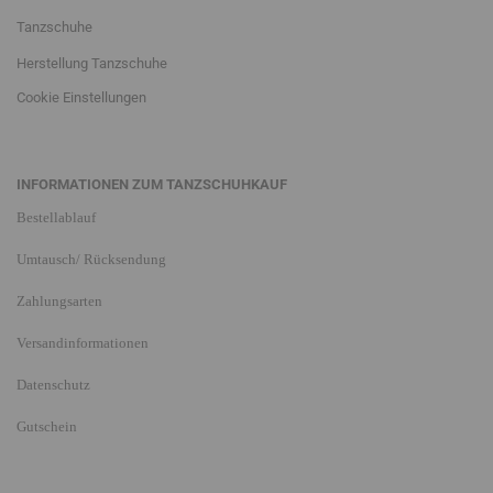
Tanzschuhe
Herstellung Tanzschuhe
Cookie Einstellungen
INFORMATIONEN ZUM TANZSCHUHKAUF
Bestellablauf
Umtausch/ Rücksendung
Zahlungsarten
Versandinformationen
Datenschutz
Gutschein