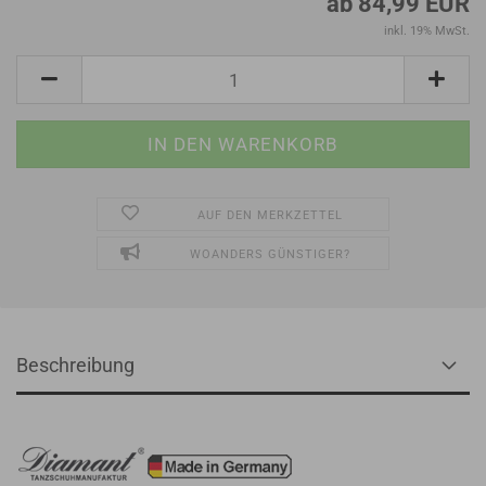
ab 84,99 EUR
inkl. 19% MwSt.
AUF DEN MERKZETTEL
WOANDERS GÜNSTIGER?
Beschreibung