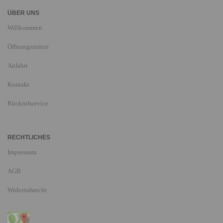
ÜBER UNS
Willkommen
Öffnungszeiten
Anfahrt
Kontakt
Rückrufservice
RECHTLICHES
Impressum
AGB
Widerrufsrecht