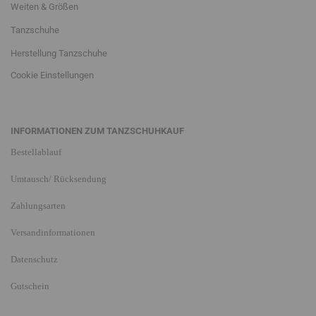
Weiten & Größen
Tanzschuhe
Herstellung Tanzschuhe
Cookie Einstellungen
INFORMATIONEN ZUM TANZSCHUHKAUF
Bestellablauf
Umtausch/ Rücksendung
Zahlungsarten
Versandinformationen
Datenschutz
Gutschein