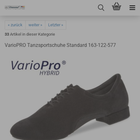
« zurück
weiter »
Letzter »
33
Artikel in dieser Kategorie
VarioPRO Tanzsportschuhe Standard 163-122-577