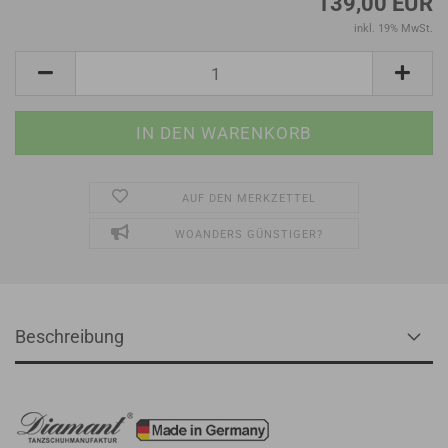
139,00 EUR
inkl. 19% MwSt.
AUF DEN MERKZETTEL
WOANDERS GÜNSTIGER?
Beschreibung