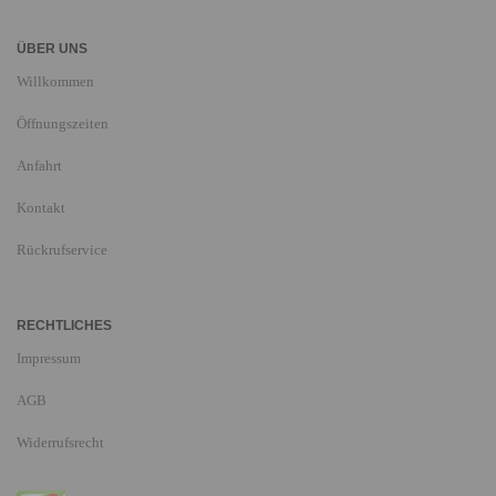
ÜBER UNS
Willkommen
Öffnungszeiten
Anfahrt
Kontakt
Rückrufservice
RECHTLICHES
Impressum
AGB
Widerrufsrecht