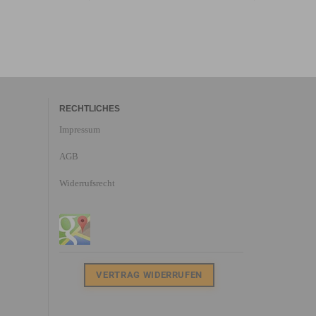
RECHTLICHES
Impressum
AGB
Widerrufsrecht
VERTRAG WIDERRUFEN