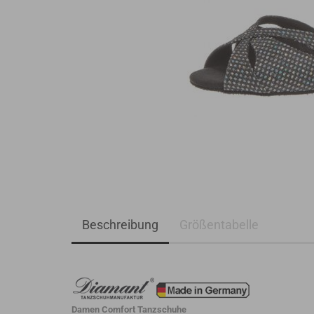
Beschreibung
Größentabelle
Damen Comfort Tanzschuhe